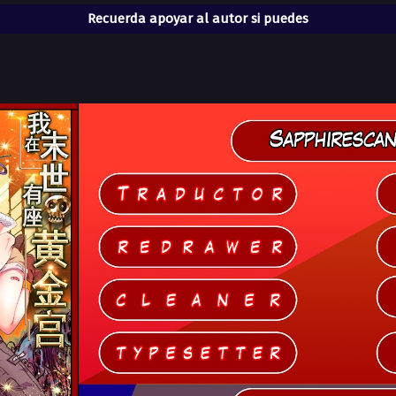
Recuerda apoyar al autor si puedes