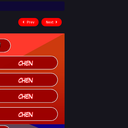
Prev
Next