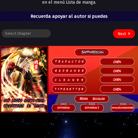
en el menú Lista de manga.
Recuerda apoyar al autor si puedes
Next