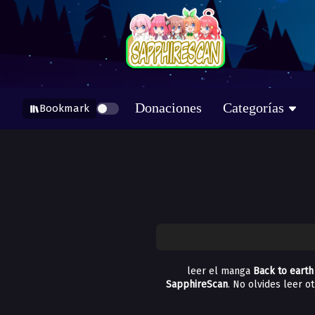
Donaciones
Categorías
Bookmark
leer el manga
Back to earth
SapphireScan
. No olvides leer 