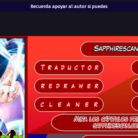
Recuerda apoyar al autor si puedes