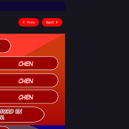
Prev
Next