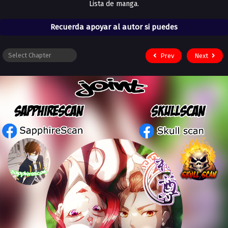
Lista de manga.
Recuerda apoyar al autor si puedes
Prev
Next