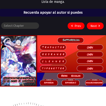
Lista de manga.
Recuerda apoyar al autor si puedes
Prev
Next