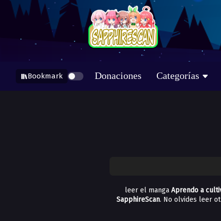
Donaciones
Categorías
Bookmark
leer el manga
Aprendo a culti
SapphireScan
. No olvides leer 