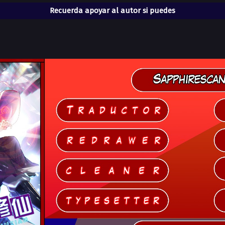
Recuerda apoyar al autor si puedes