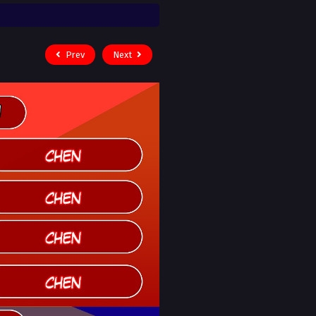
Prev
Next