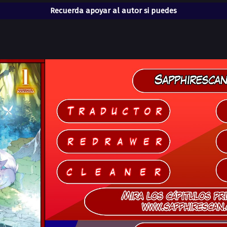
Recuerda apoyar al autor si puedes