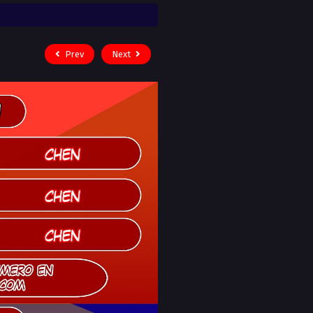
Prev
Next