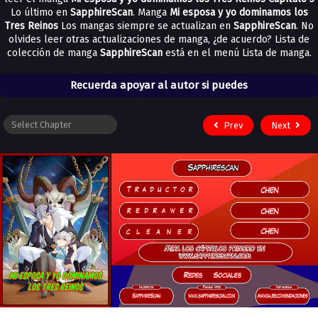
Lo último en
SapphireScan
. Manga
Mi esposa y yo dominamos los
Tres Reinos
Los mangas siempre se actualizan en
SapphireScan
. No
olvides leer otras actualizaciones de manga, ¿de acuerdo? Lista de
colección de manga
SapphireScan
está en el menú Lista de manga.
Recuerda apoyar al autor si puedes
Prev
Next