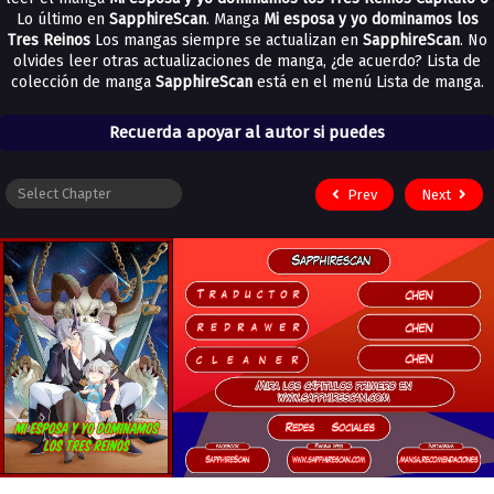
Lo último en
SapphireScan
. Manga
Mi esposa y yo dominamos los
Tres Reinos
Los mangas siempre se actualizan en
SapphireScan
. No
olvides leer otras actualizaciones de manga, ¿de acuerdo? Lista de
colección de manga
SapphireScan
está en el menú Lista de manga.
Recuerda apoyar al autor si puedes
Prev
Next