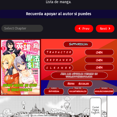
Lista de manga.
Recuerda apoyar al autor si puedes
Prev
Next