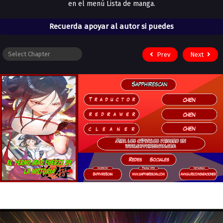
en el menú Lista de manga.
Recuerda apoyar al autor si puedes
Prev
Next